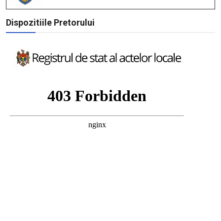
Dispozitiile Pretorului