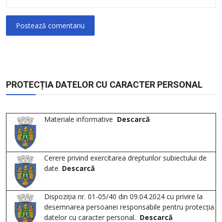
Postează comentariu
PROTECȚIA DATELOR CU CARACTER PERSONAL
Materiale informative
Descarcă
Cerere privind exercitarea drepturilor subiectului de
date.
Descarcă
Dispoziția nr. 01-05/40 din 09.04.2024 cu privire la
desemnarea persoanei responsabile pentru protecția
datelor cu caracter personal.
Descarcă