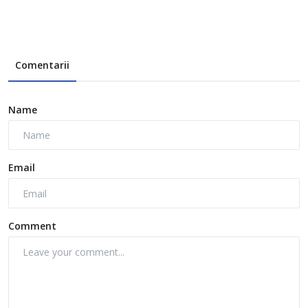
Comentarii
Name
Email
Comment