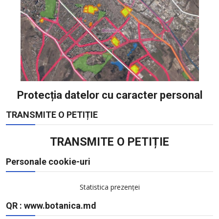
Protecția datelor cu caracter personal
TRANSMITE O PETIȚIE
TRANSMITE O PETIȚIE
Personale cookie-uri
Statistica prezenței
QR : www.botanica.md