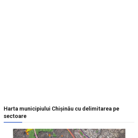
Harta municipiului Chișinău cu delimitarea pe
sectoare