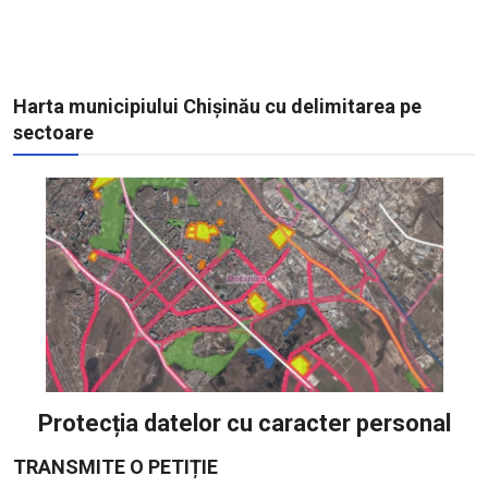
Harta municipiului Chișinău cu delimitarea pe
sectoare
Protecția datelor cu caracter personal
TRANSMITE O PETIȚIE