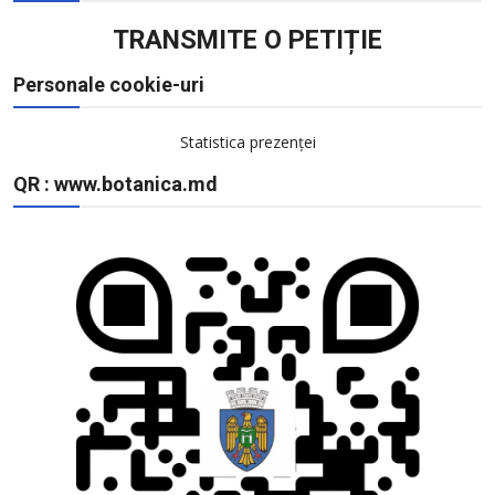
TRANSMITE O PETIȚIE
Personale cookie-uri
Statistica prezenței
QR : www.botanica.md