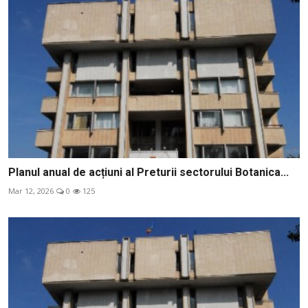
Planul anual de acțiuni al Preturii sectorului Botanica...
Mar 12, 2026
0
125