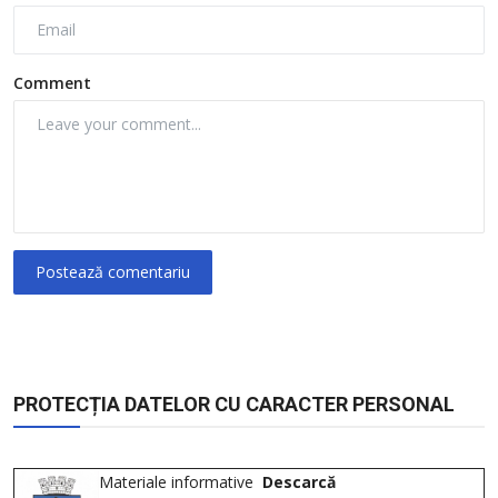
Comment
Postează comentariu
PROTECȚIA DATELOR CU CARACTER PERSONAL
Materiale informative
Descarcă