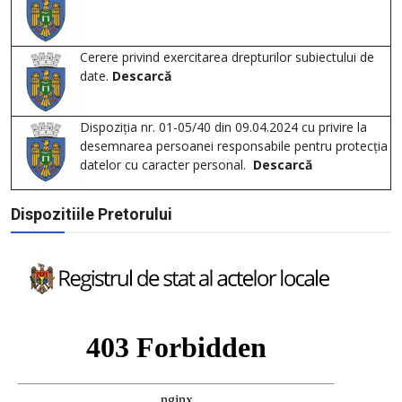
Cerere privind exercitarea drepturilor subiectului de
date.
Descarcă
Dispoziția nr. 01-05/40 din 09.04.2024 cu privire la
desemnarea persoanei responsabile pentru protecția
datelor cu caracter personal.
Descarcă
Dispozitiile Pretorului