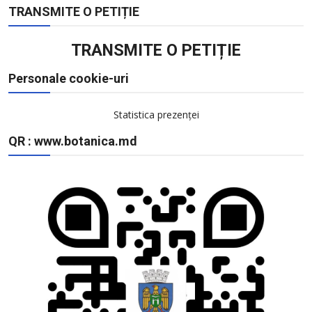
TRANSMITE O PETIȚIE
TRANSMITE O PETIȚIE
Personale cookie-uri
Statistica prezenței
QR : www.botanica.md