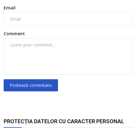
Email
Comment
Postează comentariu
PROTECȚIA DATELOR CU CARACTER PERSONAL