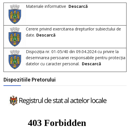
Materiale informative
Descarcă
Cerere privind exercitarea drepturilor subiectului de
date.
Descarcă
Dispoziția nr. 01-05/40 din 09.04.2024 cu privire la
desemnarea persoanei responsabile pentru protecția
datelor cu caracter personal.
Descarcă
Dispozitiile Pretorului