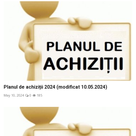
Planul de achiziții 2024 (modificat 10.05.2024)
May 10, 2024
0
185