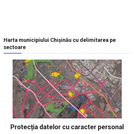
Harta municipiului Chișinău cu delimitarea pe
sectoare
Protecția datelor cu caracter personal