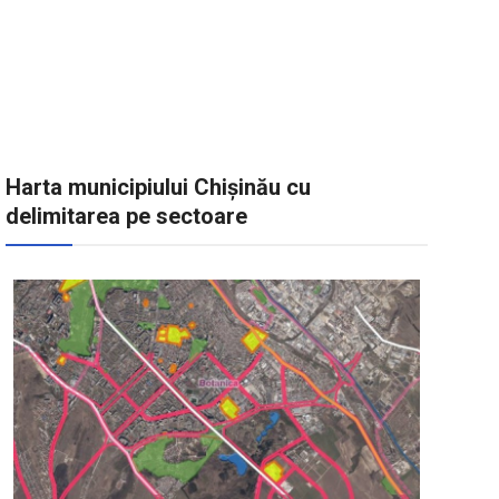
Harta municipiului Chișinău cu
delimitarea pe sectoare