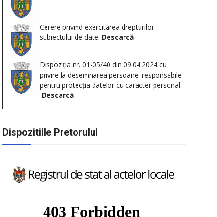
Cerere privind exercitarea drepturilor
subiectului de date.
Descarcă
Dispoziția nr. 01-05/40 din 09.04.2024 cu
privire la desemnarea persoanei responsabile
pentru protecția datelor cu caracter personal.
Descarcă
Dispozitiile Pretorului