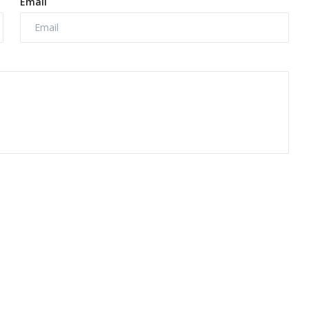
Email