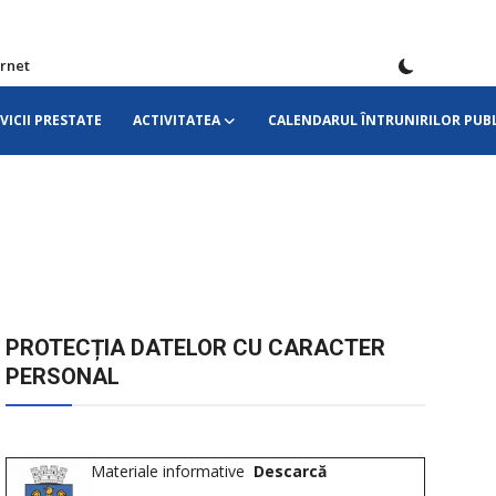
ernet
VICII PRESTATE
ACTIVITATEA
CALENDARUL ÎNTRUNIRILOR PUBL
PROTECȚIA DATELOR CU CARACTER
PERSONAL
Materiale informative
Descarcă