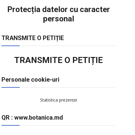
Protecția datelor cu caracter
personal
TRANSMITE O PETIȚIE
TRANSMITE O PETIȚIE
Personale cookie-uri
Statistica prezenței
QR : www.botanica.md